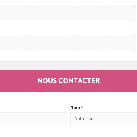
NOUS CONTACTER
*
Nom