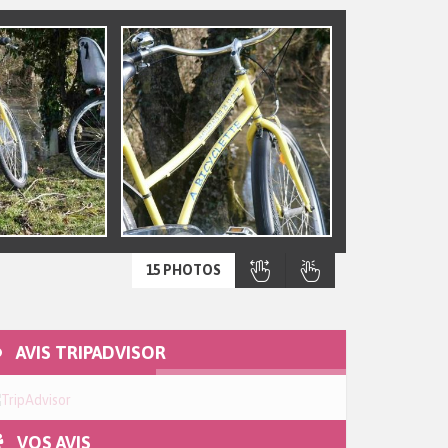
15 PHOTOS
AVIS TRIPADVISOR
VOS AVIS