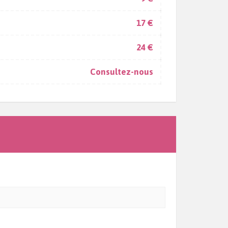
17 €
24 €
Consultez-nous