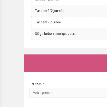
Tandem 1/2 journée
Tandem - journée
Siège bébé, remorques etc ..
*
Prénom