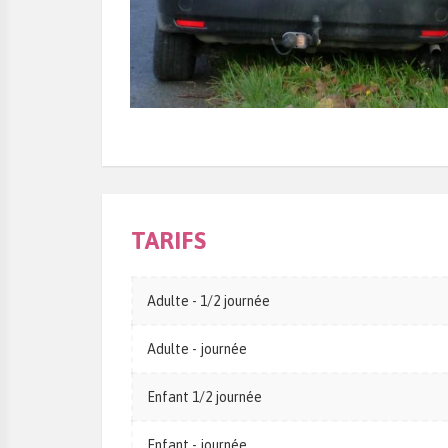
TARIFS
Adulte - 1/2 journée
Adulte - journée
Enfant 1/2 journée
Enfant - journée